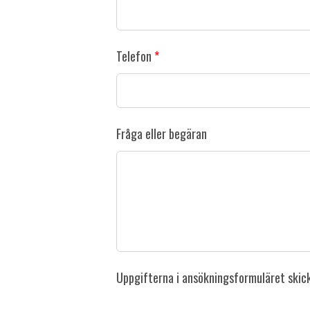
Telefon
Fråga eller begäran
Uppgifterna i ansökningsformuläret skicka