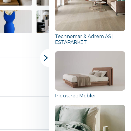
Technomar & Adrem AS |
ESTAPARKET
Industrec Möbler