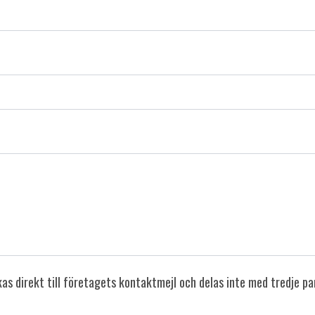
s direkt till företagets kontaktmejl och delas inte med tredje pa