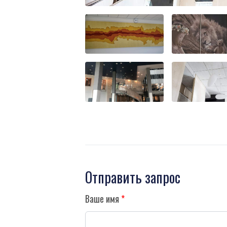
Отправить запрос
Ваше имя