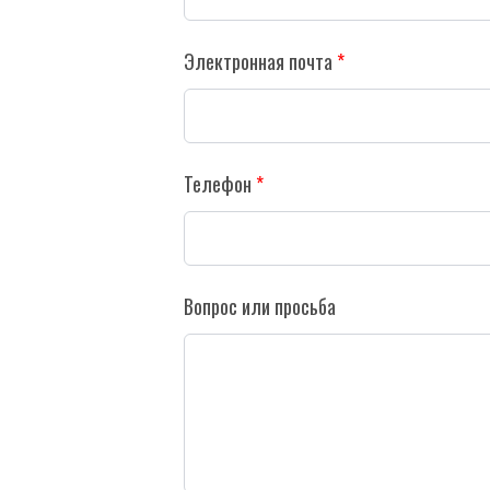
Электронная почта
Телефон
Вопрос или просьба