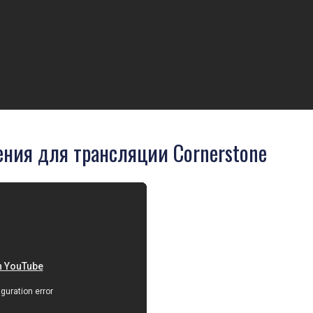
ения для трансляции Cornerstone