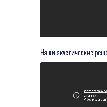
Наши акустические реш