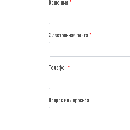
Ваше имя
Электронная почта
Телефон
Вопрос или просьба