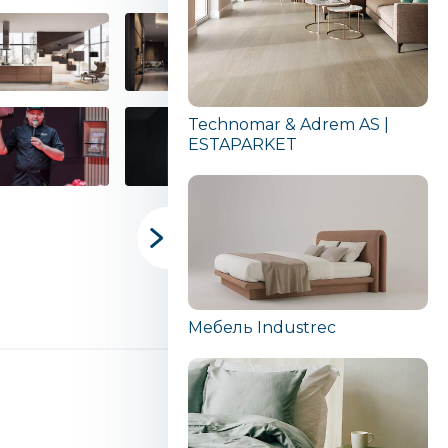
Technomar & Adrem AS |
ESTAPARKET
Мебель Industrec