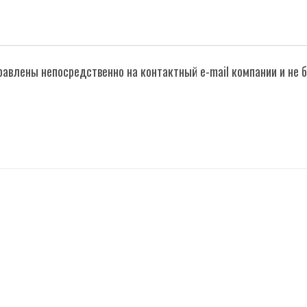
правлены непосредственно на контактный e-mail компании и не