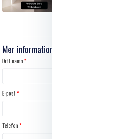
Mer information
Ditt namn
E-post
Telefon