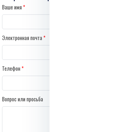
Ваше имя
Электронная почта
Телефон
Вопрос или просьба