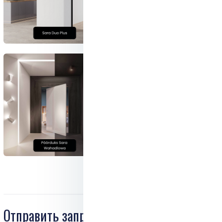
Отправить запрос