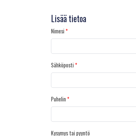
Lisää tietoa
Nimesi
Sähköposti
Puhelin
Kysymys tai pyyntö