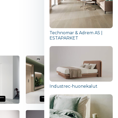
Technomar & Adrem AS |
ESTAPARKET
Industrec-huonekalut