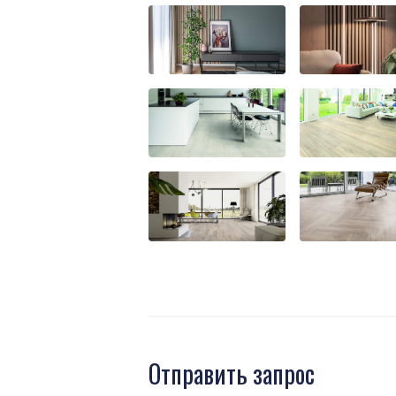
Отправить запрос