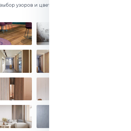
выбор узоров и цветов.