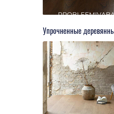
Упрочненные деревянны