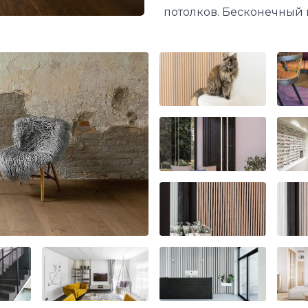
потолков. Бесконечный 