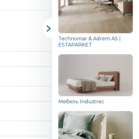
Technomar & Adrem AS |
ESTAPARKET
Мебель Industrec