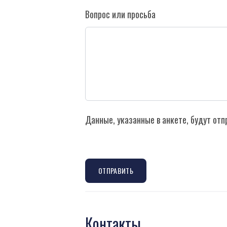
Вопрос или просьба
Данные, указанные в анкете, будут от
ОТПРАВИТЬ
Контакты