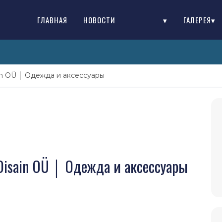
ГЛАВНАЯ
НОВОСТИ
▾
ГАЛЕРЕЯ▾
in OÜ │ Одежда и аксессуары
 Disain OÜ │ Одежда и аксессуары