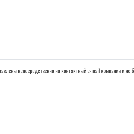
правлены непосредственно на контактный e-mail компании и не