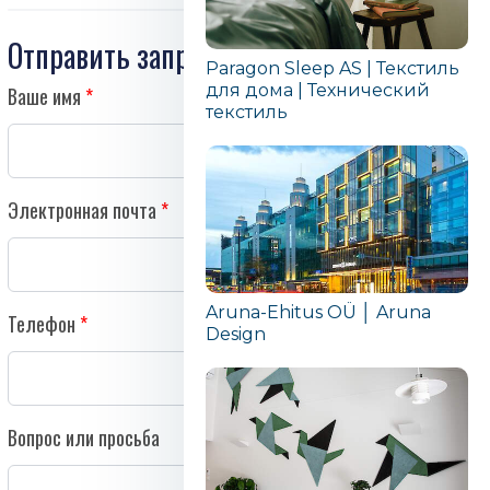
Отправить запрос
Paragon Sleep AS | Текстиль
для дома | Технический
Ваше имя
текстиль
Электронная почта
Aruna-Ehitus OÜ │ Aruna
Телефон
Design
Вопрос или просьба