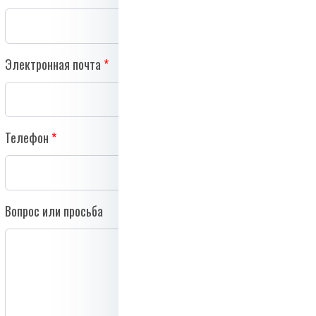
Электронная почта
Телефон
Вопрос или просьба