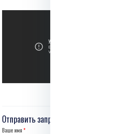
Отправить запрос
Ваше имя