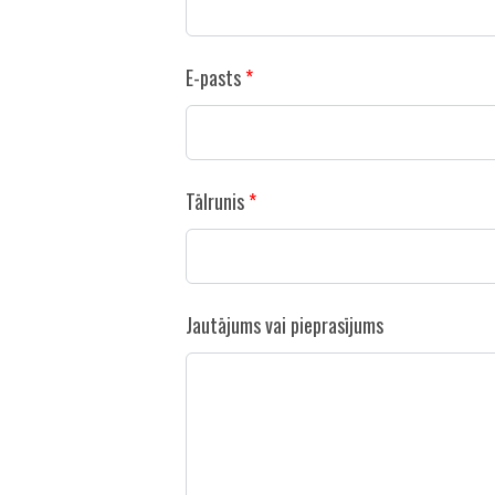
E-pasts
Tālrunis
Jautājums vai pieprasījums