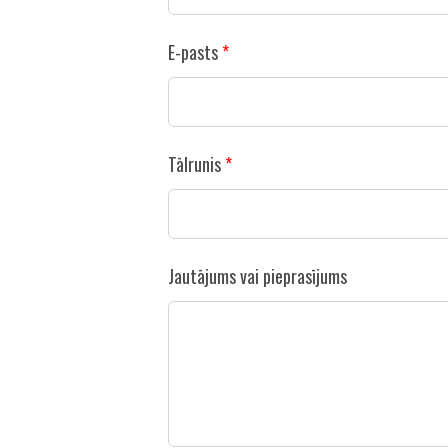
E-pasts
Tālrunis
Jautājums vai pieprasījums