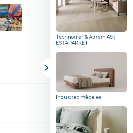
Technomar & Adrem AS |
ESTAPARKET
Industrec mēbeles