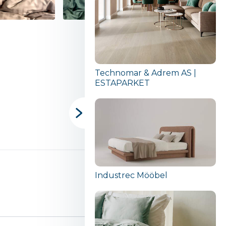
Technomar & Adrem AS |
ESTAPARKET
Industrec Mööbel