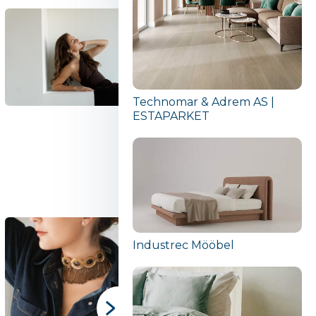
Technomar & Adrem AS |
ESTAPARKET
Industrec Mööbel