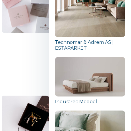
Technomar & Adrem AS |
ESTAPARKET
Industrec Mööbel