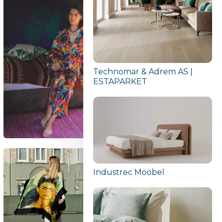
Technomar & Adrem AS |
ESTAPARKET
Industrec Mööbel