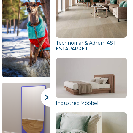
Technomar & Adrem AS |
ESTAPARKET
Industrec Mööbel