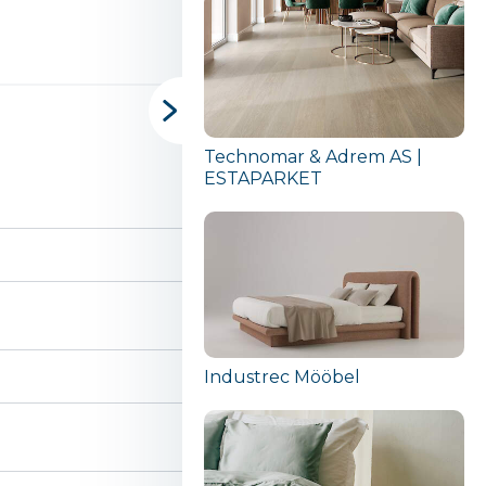
Technomar & Adrem AS |
ESTAPARKET
Industrec Mööbel